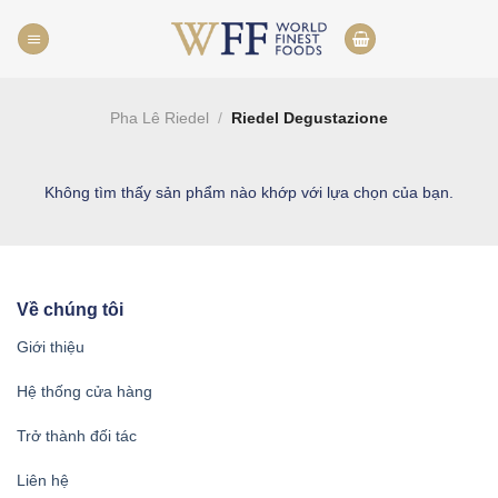
Skip
to
content
Pha Lê Riedel
/
Riedel Degustazione
Không tìm thấy sản phẩm nào khớp với lựa chọn của bạn.
Về chúng tôi
Giới thiệu
Hệ thống cửa hàng
Trở thành đối tác
Liên hệ