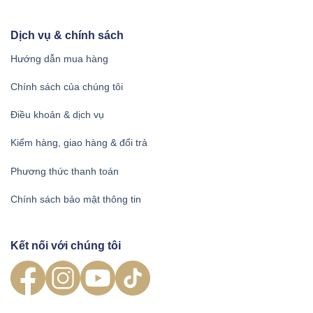
Dịch vụ & chính sách
Hướng dẫn mua hàng
Chính sách của chúng tôi
Điều khoản & dịch vụ
Kiểm hàng, giao hàng & đổi trả
Phương thức thanh toán
Chính sách bảo mật thông tin
Kết nối với chúng tôi