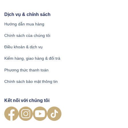
Dịch vụ & chính sách
Hướng dẫn mua hàng
Chính sách của chúng tôi
Điều khoản & dịch vụ
Kiểm hàng, giao hàng & đổi trả
Phương thức thanh toán
Chính sách bảo mật thông tin
Kết nối với chúng tôi