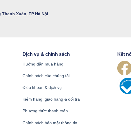
 Thanh Xuân, TP Hà Nội
Dịch vụ & chính sách
Kết nố
Hướng dẫn mua hàng
Chính sách của chúng tôi
Điều khoản & dịch vụ
Kiểm hàng, giao hàng & đổi trả
Phương thức thanh toán
Chính sách bảo mật thông tin