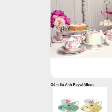
Gốm Sứ Anh Royal Albert