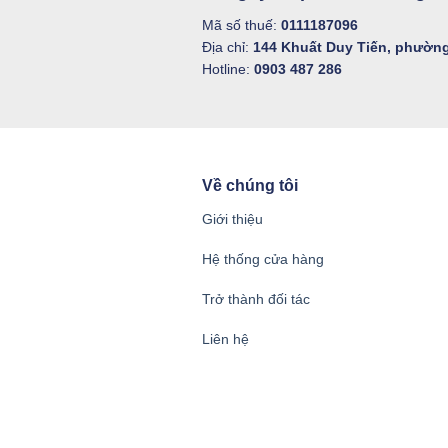
Mã số thuế:
0111187096
Địa chỉ:
144 Khuất Duy Tiến, phường
Hotline:
0903 487 286
Về chúng tôi
Giới thiệu
Hệ thống cửa hàng
Trở thành đối tác
Liên hệ