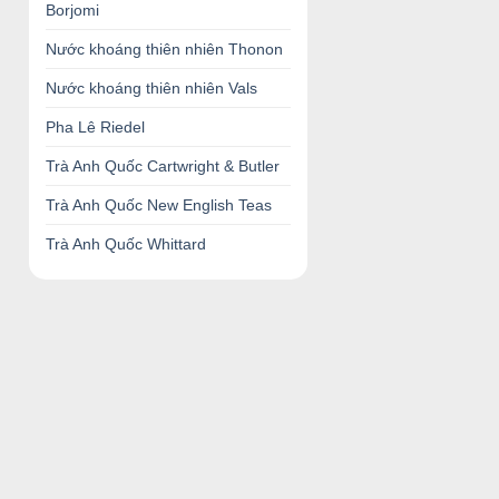
Borjomi
Nước khoáng thiên nhiên Thonon
Nước khoáng thiên nhiên Vals
Pha Lê Riedel
Trà Anh Quốc Cartwright & Butler
Trà Anh Quốc New English Teas
Trà Anh Quốc Whittard