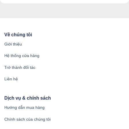
Về chúng tôi
Giới thiệu
Hệ thống cửa hàng
Trở thành đối tác
Liên hệ
Dịch vụ & chính sách
Hướng dẫn mua hàng
Chính sách của chúng tôi