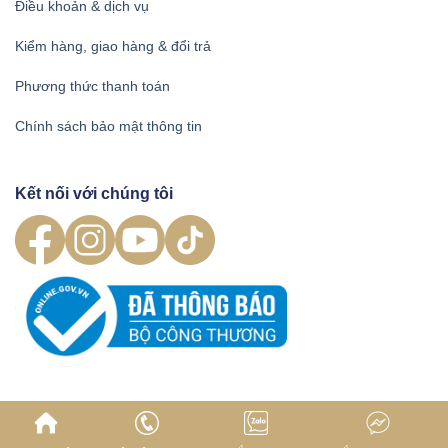
Điều khoản & dịch vụ
Kiểm hàng, giao hàng & đổi trả
Phương thức thanh toán
Chính sách bảo mật thông tin
Kết nối với chúng tôi
Xem thêm
Đồ nội thất cao cấp phong cách Âu Mỹ