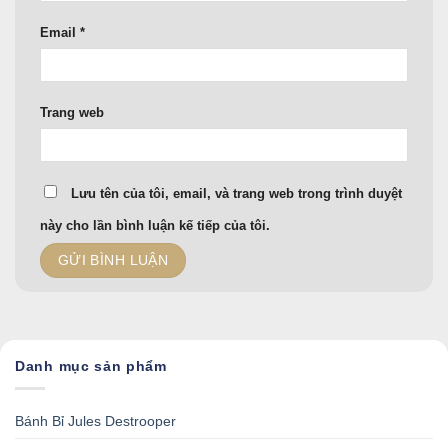
Email
*
Trang web
Lưu tên của tôi, email, và trang web trong trình duyệt
này cho lần bình luận kế tiếp của tôi.
Danh mục sản phẩm
Bánh Bỉ Jules Destrooper