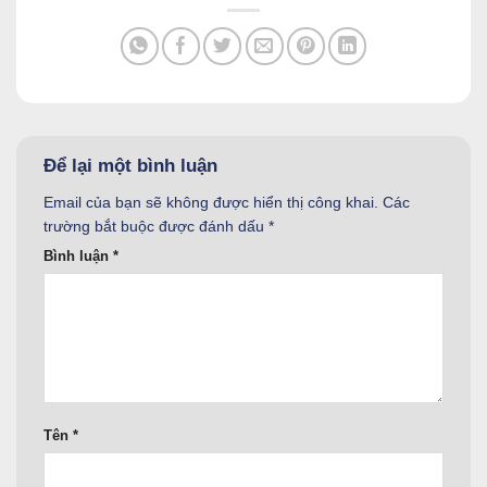
Để lại một bình luận
Email của bạn sẽ không được hiển thị công khai.
Các
trường bắt buộc được đánh dấu
*
Bình luận
*
Tên
*