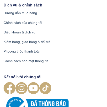
Dịch vụ & chính sách
Hướng dẫn mua hàng
Chính sách của chúng tôi
Điều khoản & dịch vụ
Kiểm hàng, giao hàng & đổi trả
Phương thức thanh toán
Chính sách bảo mật thông tin
Kết nối với chúng tôi