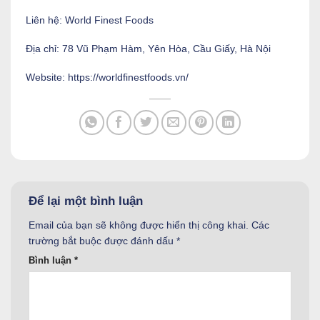
Liên hệ: World Finest Foods
Địa chỉ: 78 Vũ Phạm Hàm, Yên Hòa, Cầu Giấy, Hà Nội
Website: https://worldfinestfoods.vn/
Để lại một bình luận
Email của bạn sẽ không được hiển thị công khai.
Các
trường bắt buộc được đánh dấu
*
Bình luận
*