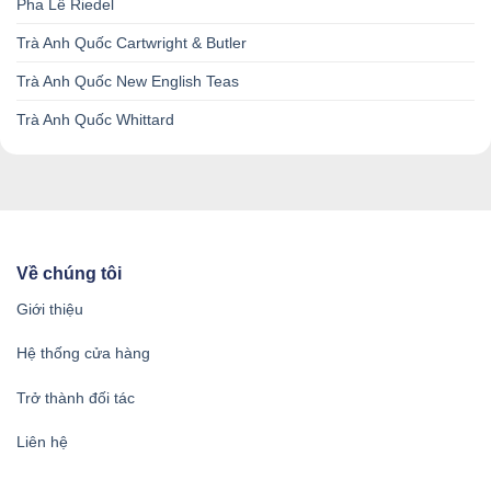
Pha Lê Riedel
Trà Anh Quốc Cartwright & Butler
Trà Anh Quốc New English Teas
Trà Anh Quốc Whittard
Về chúng tôi
Giới thiệu
Hệ thống cửa hàng
Trở thành đối tác
Liên hệ