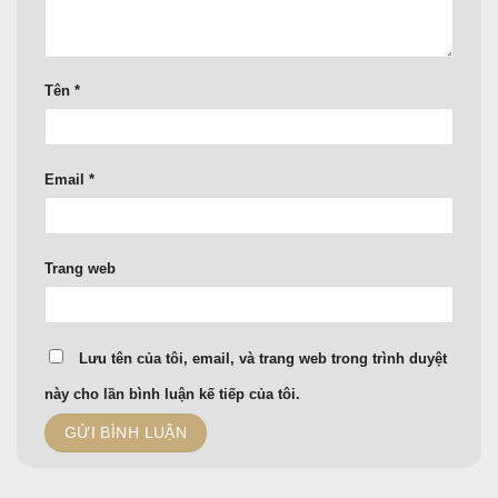
Tên
*
Email
*
Trang web
Lưu tên của tôi, email, và trang web trong trình duyệt
này cho lần bình luận kế tiếp của tôi.