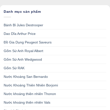
Danh mục sản phẩm
Bánh Bỉ Jules Destrooper
Dao Dĩa Arthur Price
Đồ Gia Dụng Peugeot Saveurs
Gốm Sứ Anh Royal Albert
Gốm Sứ Anh Wedgwood
Gốm Sứ RAK
Nước Khoáng San Bernardo
Nước Khoáng Thiên Nhiên Borjomi
Nước khoáng thiên nhiên Thonon
Nước khoáng thiên nhiên Vals