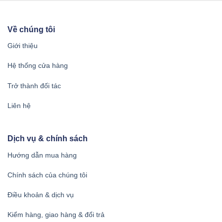
Về chúng tôi
Giới thiệu
Hệ thống cửa hàng
Trở thành đối tác
Liên hệ
Dịch vụ & chính sách
Hướng dẫn mua hàng
Chính sách của chúng tôi
Điều khoản & dịch vụ
Kiểm hàng, giao hàng & đổi trả