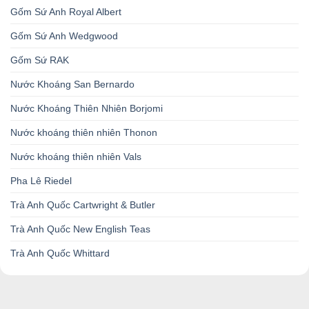
Gốm Sứ Anh Royal Albert
Gốm Sứ Anh Wedgwood
Gốm Sứ RAK
Nước Khoáng San Bernardo
Nước Khoáng Thiên Nhiên Borjomi
Nước khoáng thiên nhiên Thonon
Nước khoáng thiên nhiên Vals
Pha Lê Riedel
Trà Anh Quốc Cartwright & Butler
Trà Anh Quốc New English Teas
Trà Anh Quốc Whittard