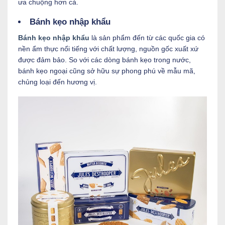
ưa chuộng hơn cả.
Bánh kẹo nhập khẩu
Bánh kẹo nhập khẩu
là sản phẩm đến từ các quốc gia có
nền ẩm thực nổi tiếng với chất lượng, nguồn gốc xuất xứ
được đảm bảo. So với các dòng bánh kẹo trong nước,
bánh kẹo ngoại cũng sở hữu sự phong phú về mẫu mã,
chủng loại đến hương vị.