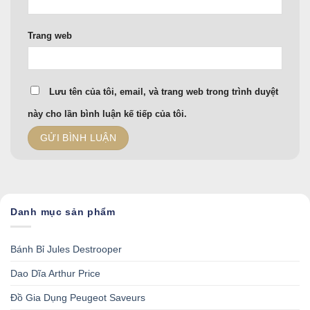
Trang web
Lưu tên của tôi, email, và trang web trong trình duyệt
này cho lần bình luận kế tiếp của tôi.
Danh mục sản phẩm
Bánh Bỉ Jules Destrooper
Dao Dĩa Arthur Price
Đồ Gia Dụng Peugeot Saveurs