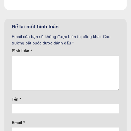
Để lại một bình luận
Email của bạn sẽ không được hiển thị công khai.
Các
trường bắt buộc được đánh dấu
*
Bình luận
*
Tên
*
Email
*