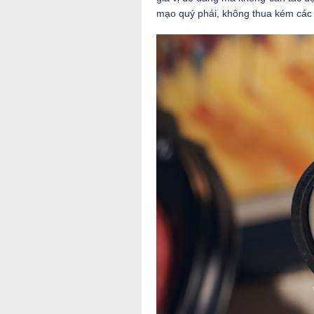
mạo quý phái, không thua kém các 