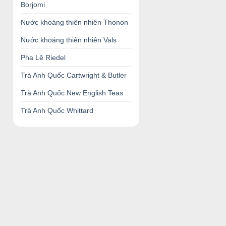
Borjomi
Nước khoáng thiên nhiên Thonon
Nước khoáng thiên nhiên Vals
Pha Lê Riedel
Trà Anh Quốc Cartwright & Butler
Trà Anh Quốc New English Teas
Trà Anh Quốc Whittard