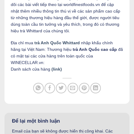
dõi các bài viết tiếp theo tại worldfinestfoods.vn để cập
nhật thêm nhiều thông tin thú vị về các sản phẩm cao cấp
từ những thương hiệu hàng đầu thế giới, được người tiêu
dùng toàn cầu tin tưởng và yêu thích, trong đó có thương
hiệu trà Whittard của chúng tôi.
Địa chỉ mua
trà Anh Quốc Whittard
nhập khẩu chính
hãng tại Việt Nam: Thương hiệu
trà Anh Quốc cao cấp
đã
có mặt tại các cửa hàng trên toàn quốc của
WINECELLAR.vn:
Danh sách cửa hàng
(link)
Để lại một bình luận
Email của bạn sẽ không được hiển thị công khai.
Các