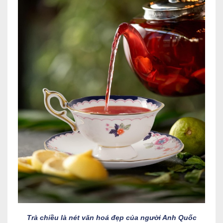
Trà chiều là nét văn hoá đẹp của người Anh Quốc