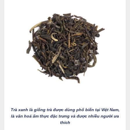
Trà xanh là giống trà được dùng phổ biến tại Việt Nam,
là văn hoá ẩm thực đặc trưng và được nhiều người ưa
thích