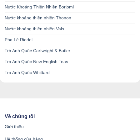
Nước Khoáng Thiên Nhiên Borjomi
Nước khoáng thiên nhiên Thonon
Nước khoáng thiên nhiên Vals
Pha Lê Riedel
Trà Anh Quốc Cartwright & Butler
Trà Anh Quốc New English Teas
Trà Anh Quốc Whittard
Về chúng tôi
Giới thiệu
Hệ thống cửa hàng