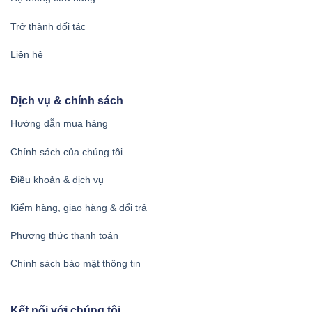
Trở thành đối tác
Liên hệ
Dịch vụ & chính sách
Hướng dẫn mua hàng
Chính sách của chúng tôi
Điều khoản & dịch vụ
Kiểm hàng, giao hàng & đổi trả
Phương thức thanh toán
Chính sách bảo mật thông tin
Kết nối với chúng tôi