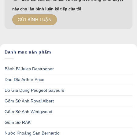
này cho lần bình luận kế tiếp của tôi.
Danh mục sản phẩm
Bánh Bỉ Jules Destrooper
Dao Dĩa Arthur Price
Đồ Gia Dụng Peugeot Saveurs
Gốm Sứ Anh Royal Albert
Gốm Sứ Anh Wedgwood
Gốm Sứ RAK
Nước Khoáng San Bernardo