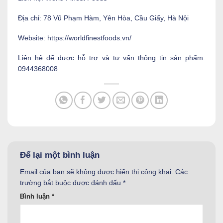
Địa chỉ: 78 Vũ Phạm Hàm, Yên Hòa, Cầu Giấy, Hà Nội
Website: https://worldfinestfoods.vn/
Liên hệ để được hỗ trợ và tư vấn thông tin sản phẩm:
0944368008
Để lại một bình luận
Email của bạn sẽ không được hiển thị công khai.
Các
trường bắt buộc được đánh dấu
*
Bình luận
*