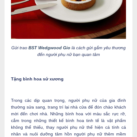
Gửi trao
BST Wedgwood Gio
là cách gửi gắm yêu thương
đến người phụ nữ bạn quan tâm
Tặng bình hoa sứ xương
Trong các dịp quan trọng, người phụ nữ của gia đình
thường sửa sang, trang trí lại nhà cửa để đón chào khách
mời đến chơi nhà. Những bình hoa với màu sắc rực rỡ,
cắm trong những thiết kế bình hoa tinh tế là vật phẩm
không thể thiếu, thay người phụ nữ thể hiện cá tính cá
nhân và nuôi dưỡng tâm hồn người phụ nữ thêm mềm