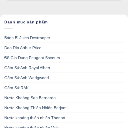
Danh mục sản phẩm
Bánh Bỉ Jules Destrooper
Dao Dĩa Arthur Price
Đồ Gia Dụng Peugeot Saveurs
Gốm Sứ Anh Royal Albert
Gốm Sứ Anh Wedgwood
Gốm Sứ RAK
Nước Khoáng San Bernardo
Nước Khoáng Thiên Nhiên Borjomi
Nước khoáng thiên nhiên Thonon
Nước khoáng thiên nhiên Vals