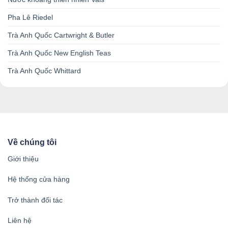
Pha Lê Riedel
Trà Anh Quốc Cartwright & Butler
Trà Anh Quốc New English Teas
Trà Anh Quốc Whittard
Về chúng tôi
Giới thiệu
Hệ thống cửa hàng
Trở thành đối tác
Liên hệ