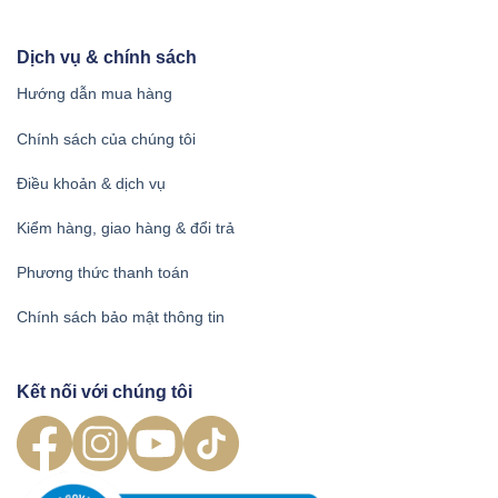
Dịch vụ & chính sách
Hướng dẫn mua hàng
Chính sách của chúng tôi
Điều khoản & dịch vụ
Kiểm hàng, giao hàng & đổi trả
Phương thức thanh toán
Chính sách bảo mật thông tin
Kết nối với chúng tôi