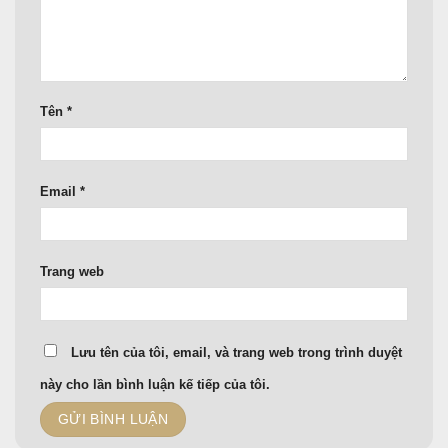
Tên
*
Email
*
Trang web
Lưu tên của tôi, email, và trang web trong trình duyệt
này cho lần bình luận kế tiếp của tôi.