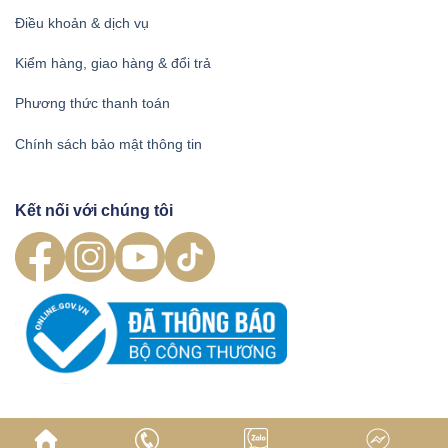
Điều khoản & dịch vụ
Kiểm hàng, giao hàng & đổi trả
Phương thức thanh toán
Chính sách bảo mật thông tin
Kết nối với chúng tôi
Xem thêm
Đồ nội thất cao cấp phong cách Âu Mỹ