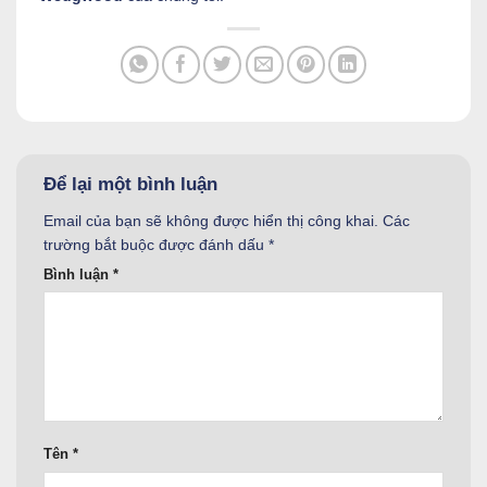
Để lại một bình luận
Email của bạn sẽ không được hiển thị công khai.
Các
trường bắt buộc được đánh dấu
*
Bình luận
*
Tên
*