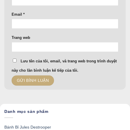
Email
*
Trang web
Lưu tên của tôi, email, và trang web trong trình duyệt
này cho lần bình luận kế tiếp của tôi.
Danh mục sản phẩm
Bánh Bỉ Jules Destrooper