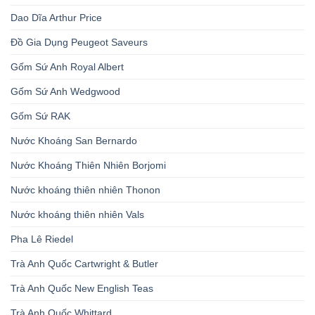
Dao Dĩa Arthur Price
Đồ Gia Dụng Peugeot Saveurs
Gốm Sứ Anh Royal Albert
Gốm Sứ Anh Wedgwood
Gốm Sứ RAK
Nước Khoáng San Bernardo
Nước Khoáng Thiên Nhiên Borjomi
Nước khoáng thiên nhiên Thonon
Nước khoáng thiên nhiên Vals
Pha Lê Riedel
Trà Anh Quốc Cartwright & Butler
Trà Anh Quốc New English Teas
Trà Anh Quốc Whittard