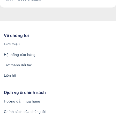
Về chúng tôi
Giới thiệu
Hệ thống cửa hàng
Trở thành đối tác
Liên hệ
Dịch vụ & chính sách
Hướng dẫn mua hàng
Chính sách của chúng tôi