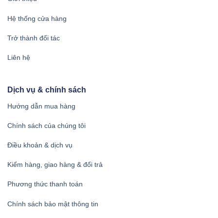
Hệ thống cửa hàng
Trở thành đối tác
Liên hệ
Dịch vụ & chính sách
Hướng dẫn mua hàng
Chính sách của chúng tôi
Điều khoản & dịch vụ
Kiểm hàng, giao hàng & đổi trả
Phương thức thanh toán
Chính sách bảo mật thông tin