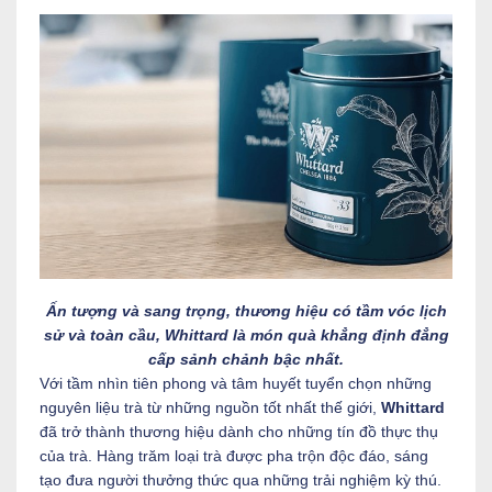
Ấn tượng và sang trọng, thương hiệu có tầm vóc lịch
sử và toàn cầu, Whittard là món quà khẳng định đẳng
cấp sảnh chảnh bậc nhất.
Với tầm nhìn tiên phong và tâm huyết tuyển chọn những
nguyên liệu trà từ những nguồn tốt nhất thế giới,
Whittard
đã trở thành thương hiệu dành cho những tín đồ thực thụ
của trà. Hàng trăm loại trà được pha trộn độc đáo, sáng
tạo đưa người thưởng thức qua những trải nghiệm kỳ thú.