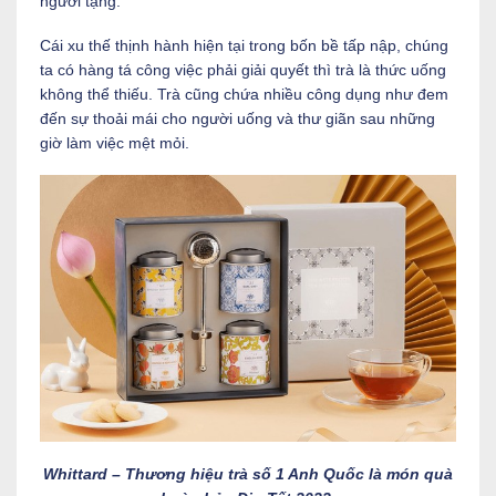
người tặng.
Cái xu thế thịnh hành hiện tại trong bốn bề tấp nập, chúng
ta có hàng tá công việc phải giải quyết thì trà là thức uống
không thể thiếu. Trà cũng chứa nhiều công dụng như đem
đến sự thoải mái cho người uống và thư giãn sau những
giờ làm việc mệt mỏi.
Whittard – Thương hiệu trà số 1 Anh Quốc là món quà