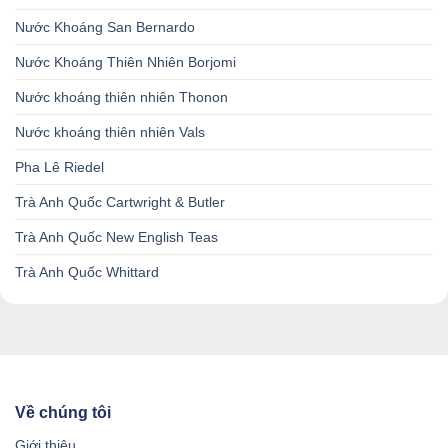
Nước Khoáng San Bernardo
Nước Khoáng Thiên Nhiên Borjomi
Nước khoáng thiên nhiên Thonon
Nước khoáng thiên nhiên Vals
Pha Lê Riedel
Trà Anh Quốc Cartwright & Butler
Trà Anh Quốc New English Teas
Trà Anh Quốc Whittard
Về chúng tôi
Giới thiệu