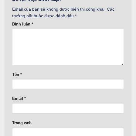
Email của bạn sẽ không được hiển thị công khai.
Các
trường bắt buộc được đánh dấu
*
Bình luận
*
Tên
*
Email
*
Trang web