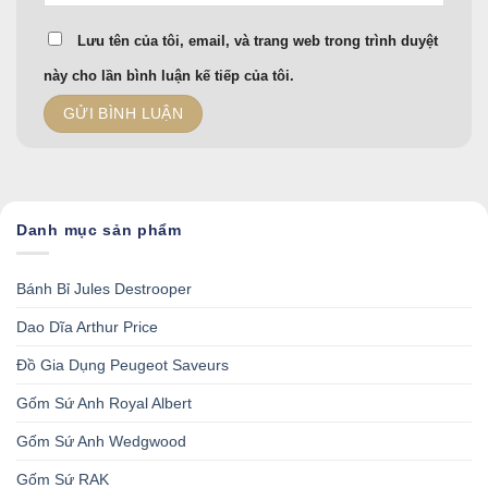
Lưu tên của tôi, email, và trang web trong trình duyệt
này cho lần bình luận kế tiếp của tôi.
Danh mục sản phẩm
Bánh Bỉ Jules Destrooper
Dao Dĩa Arthur Price
Đồ Gia Dụng Peugeot Saveurs
Gốm Sứ Anh Royal Albert
Gốm Sứ Anh Wedgwood
Gốm Sứ RAK