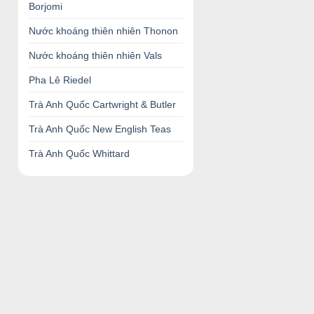
Borjomi
Nước khoáng thiên nhiên Thonon
Nước khoáng thiên nhiên Vals
Pha Lê Riedel
Trà Anh Quốc Cartwright & Butler
Trà Anh Quốc New English Teas
Trà Anh Quốc Whittard