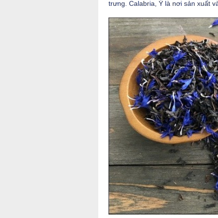
trưng. Calabria, Ý là nơi sản xuất 