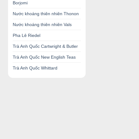
Borjomi
Nước khoáng thiên nhiên Thonon
Nước khoáng thiên nhiên Vals
Pha Lê Riedel
Trà Anh Quốc Cartwright & Butler
Trà Anh Quốc New English Teas
Trà Anh Quốc Whittard