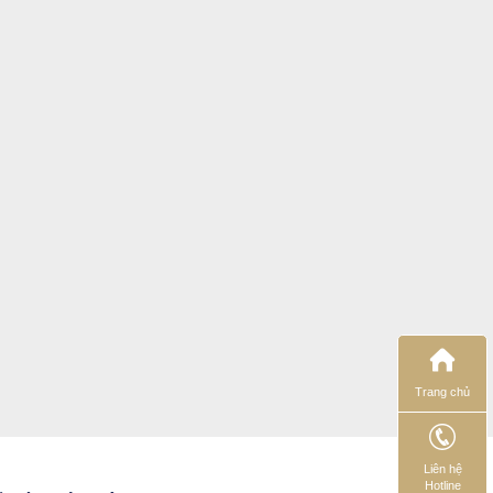
Trang chủ
Liên hệ
Hotline