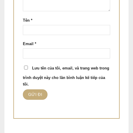
Tên
*
Email
*
Lưu tên của tôi, email, và trang web trong
trình duyệt này cho lần bình luận kế tiếp của
tôi.