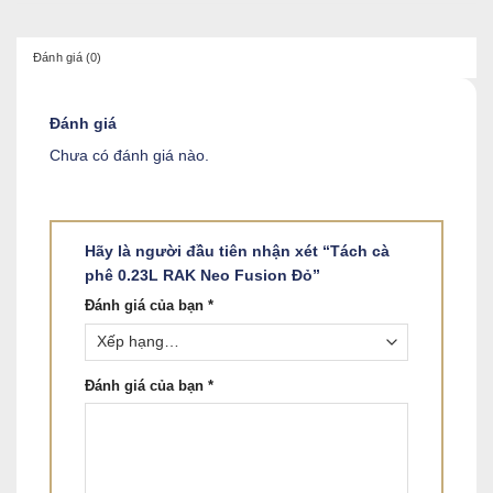
Đánh giá (0)
Đánh giá
Chưa có đánh giá nào.
Hãy là người đầu tiên nhận xét “Tách cà
phê 0.23L RAK Neo Fusion Đỏ”
Đánh giá của bạn
*
Đánh giá của bạn
*