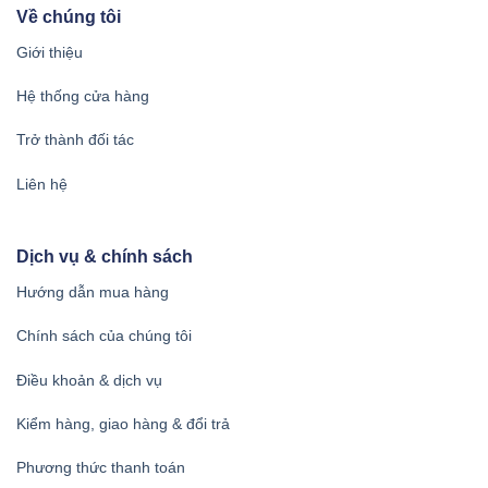
Về chúng tôi
Giới thiệu
Hệ thống cửa hàng
Trở thành đối tác
Liên hệ
Dịch vụ & chính sách
Hướng dẫn mua hàng
Chính sách của chúng tôi
Điều khoản & dịch vụ
Kiểm hàng, giao hàng & đổi trả
Phương thức thanh toán