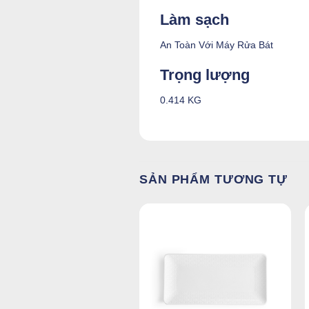
Làm sạch
An Toàn Với Máy Rửa Bát
Trọng lượng
0.414 KG
SẢN PHẨM TƯƠNG TỰ