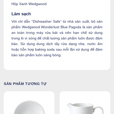
Hộp Xanh Wedgwood
Làm sạch
Với chỉ dẫn “Dishwasher Safe” từ nhà sản xuất, bộ sản
phẩm Wedgwood Wonderlust Blue Pagoda là sản phẩm
an toàn trong máy rửa bát và nên hạn chế sử dụng
trong lò vi sóng để chất lượng sản phẩm luôn được đảm
bảo. Sử dụng dung dịch tẩy rửa dạng nhẹ, nước ấm
hoặc hỗn hợp baking soda sau mỗi lần sử dụng để đảm
bảo sản phẩm luôn sáng bóng.
SẢN PHẨM TƯƠNG TỰ