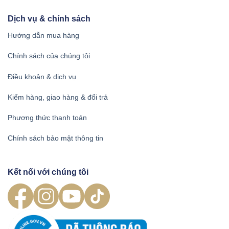
Dịch vụ & chính sách
Hướng dẫn mua hàng
Chính sách của chúng tôi
Điều khoản & dịch vụ
Kiểm hàng, giao hàng & đổi trả
Phương thức thanh toán
Chính sách bảo mật thông tin
Kết nối với chúng tôi