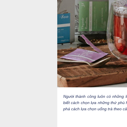
Người thành công luôn có những l
biết cách chọn lựa những thứ phù
phá cách lựa chọn uống trà theo c