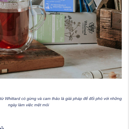
từ Whittard có gừng và cam thảo là giải pháp để đối phó với những
ngày làm việc mệt mỏi