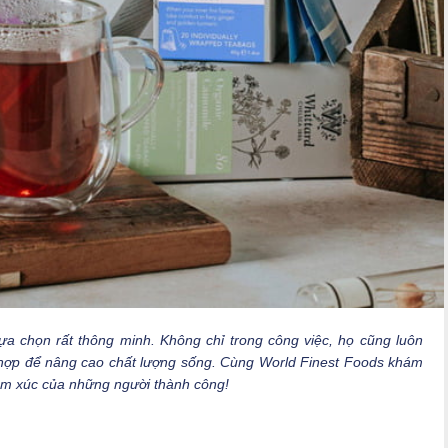
ựa chọn rất thông minh. Không chỉ trong công việc, họ cũng luôn
 hợp để nâng cao chất lượng sống. Cùng World Finest Foods khám
ảm xúc của những người thành công!