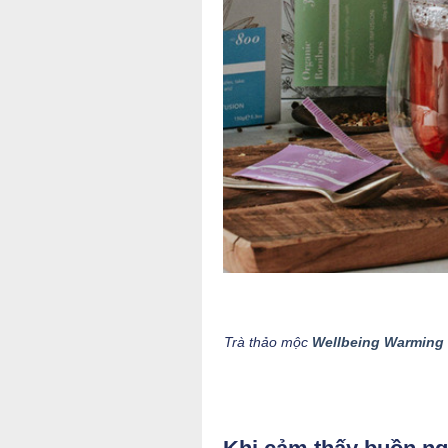
Trà thảo mộc
Wellbeing Warming