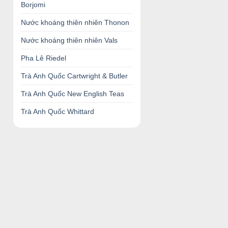
Borjomi
Nước khoáng thiên nhiên Thonon
Nước khoáng thiên nhiên Vals
Pha Lê Riedel
Trà Anh Quốc Cartwright & Butler
Trà Anh Quốc New English Teas
Trà Anh Quốc Whittard