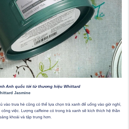
nh Anh quốc tới từ thương hiệu Whittard
hittard Jasmine
 vào trưa hè cũng có thể lựa chọn trà xanh để uống vào giờ nghỉ,
công việc. Lượng caffeine có trong trà xanh sẽ kích thích hệ thần
 sảng khoái và tập trung hơn.