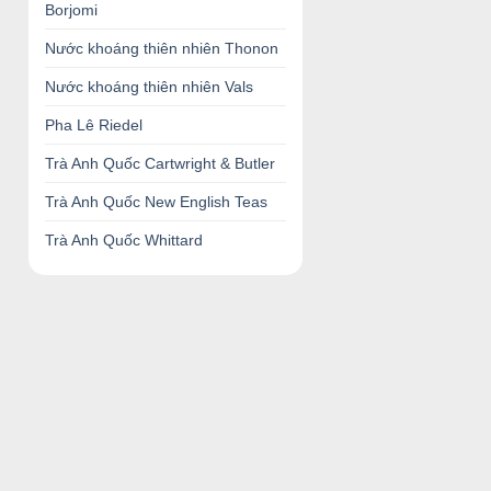
Borjomi
Nước khoáng thiên nhiên Thonon
Nước khoáng thiên nhiên Vals
Pha Lê Riedel
Trà Anh Quốc Cartwright & Butler
Trà Anh Quốc New English Teas
Trà Anh Quốc Whittard