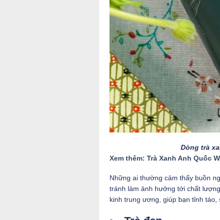
Dòng trà xa
Xem thêm: Trà Xanh Anh Quốc W
Những ai thường cảm thấy buồn ngủ
tránh làm ảnh hưởng tới chất lượng 
kinh trung ương, giúp bạn tỉnh táo,