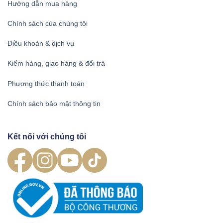
Hướng dẫn mua hàng
Chính sách của chúng tôi
Điều khoản & dịch vụ
Kiểm hàng, giao hàng & đổi trả
Phương thức thanh toán
Chính sách bảo mật thông tin
Kết nối với chúng tôi