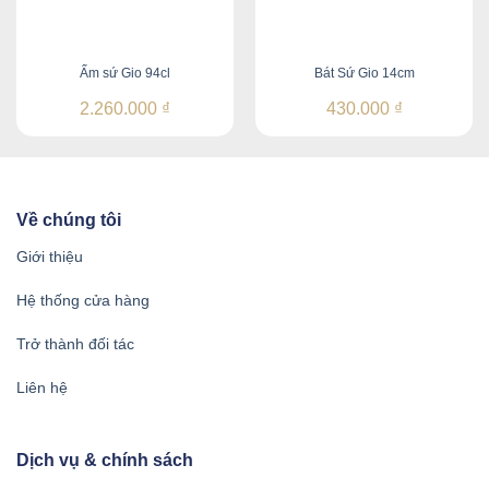
Ấm sứ Gio 94cl
Bát Sứ Gio 14cm
2.260.000
₫
430.000
₫
Về chúng tôi
Giới thiệu
Hệ thống cửa hàng
Trở thành đối tác
Liên hệ
Dịch vụ & chính sách