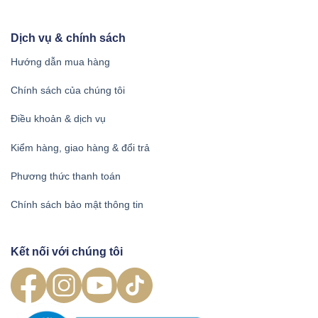
Dịch vụ & chính sách
Hướng dẫn mua hàng
Chính sách của chúng tôi
Điều khoản & dịch vụ
Kiểm hàng, giao hàng & đổi trả
Phương thức thanh toán
Chính sách bảo mật thông tin
Kết nối với chúng tôi