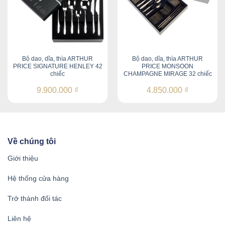
Bộ dao, dĩa, thìa ARTHUR
Bộ dao, dĩa, thìa ARTHUR
PRICE SIGNATURE HENLEY 42
PRICE MONSOON
chiếc
CHAMPAGNE MIRAGE 32 chiếc
9.900.000
₫
4.850.000
₫
Về chúng tôi
Giới thiệu
Hệ thống cửa hàng
Trở thành đối tác
Liên hệ