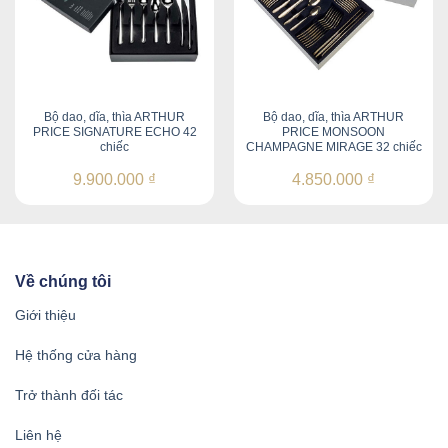
Bộ dao, dĩa, thìa ARTHUR
Bộ dao, dĩa, thìa ARTHUR
PRICE SIGNATURE ECHO 42
PRICE MONSOON
chiếc
CHAMPAGNE MIRAGE 32 chiếc
9.900.000
₫
4.850.000
₫
Về chúng tôi
Giới thiệu
Hệ thống cửa hàng
Trở thành đối tác
Liên hệ