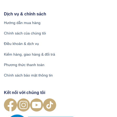
Dịch vụ & chính sách
Hướng dẫn mua hàng
Chính sách của chúng tôi
Điều khoản & dịch vụ
Kiểm hàng, giao hàng & đổi trả
Phương thức thanh toán
Chính sách bảo mật thông tin
Kết nối với chúng tôi