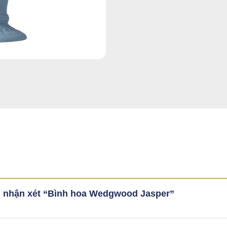
ên nhận xét “Bình hoa Wedgwood Jasper”