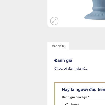
Đánh giá (0)
Đánh giá
Chưa có đánh giá nào.
Hãy là người đầu ti
Đánh giá của bạn
*