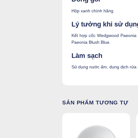
Hộp xanh chính hãng
Lý tưởng khi sử dụn
Kết hợp cốc Wedgwood Paeonia B
Paeonia Blush Blue.
Làm sạch
Sử dụng nước ấm, dung dịch rửa
SẢN PHẨM TƯƠNG TỰ