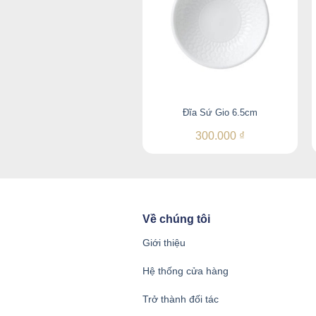
Đĩa Sứ Gio 6.5cm
300.000
₫
Về chúng tôi
Giới thiệu
Hệ thống cửa hàng
Trở thành đối tác