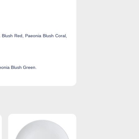
Blush Red, Paeonia Blush Coral,
onia Blush Green.