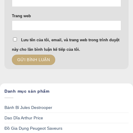
Trang web
Lưu tên của tôi, email, và trang web trong trình duyệt
này cho lần bình luận kế tiếp của tôi.
Danh mục sản phẩm
Bánh Bỉ Jules Destrooper
Dao Dĩa Arthur Price
Đồ Gia Dụng Peugeot Saveurs