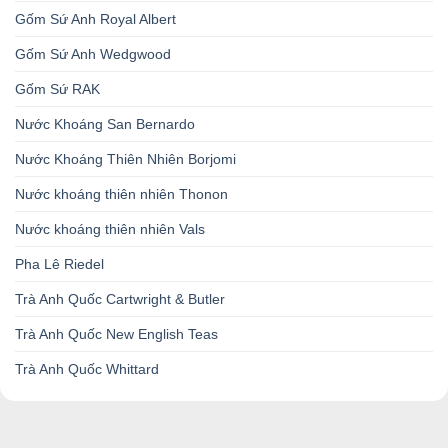
Gốm Sứ Anh Royal Albert
Gốm Sứ Anh Wedgwood
Gốm Sứ RAK
Nước Khoáng San Bernardo
Nước Khoáng Thiên Nhiên Borjomi
Nước khoáng thiên nhiên Thonon
Nước khoáng thiên nhiên Vals
Pha Lê Riedel
Trà Anh Quốc Cartwright & Butler
Trà Anh Quốc New English Teas
Trà Anh Quốc Whittard