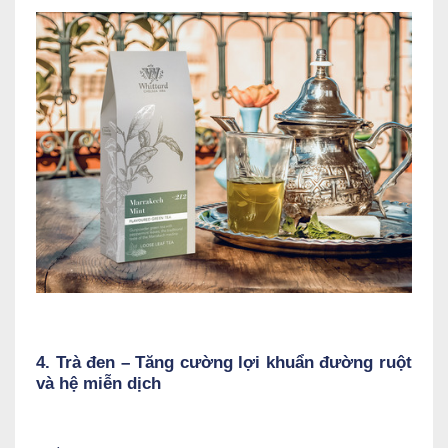
4. Trà đen
–
Tăng cường lợi khuẩn đường ruột
và hệ miễn dịch