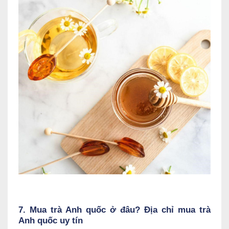
7. Mua trà Anh quốc ở đâu? Địa chỉ mua trà
Anh quốc uy tín