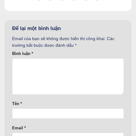
Để lại một bình luận
Email của bạn sẽ không được hiển thị công khai.
Các
trường bắt buộc được đánh dấu
*
Bình luận
*
Tên
*
Email
*