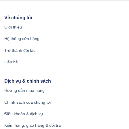
Về chúng tôi
Giới thiệu
Hệ thống cửa hàng
Trở thành đối tác
Liên hệ
Dịch vụ & chính sách
Hướng dẫn mua hàng
Chính sách của chúng tôi
Điều khoản & dịch vụ
Kiểm hàng, giao hàng & đổi trả